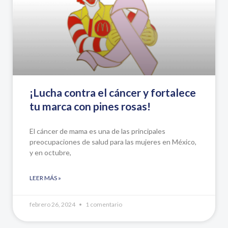
¡Lucha contra el cáncer y fortalece
tu marca con pines rosas!
El cáncer de mama es una de las principales
preocupaciones de salud para las mujeres en México,
y en octubre,
LEER MÁS »
febrero 26, 2024
1 comentario