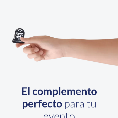
El complemento
perfecto
para tu
evento