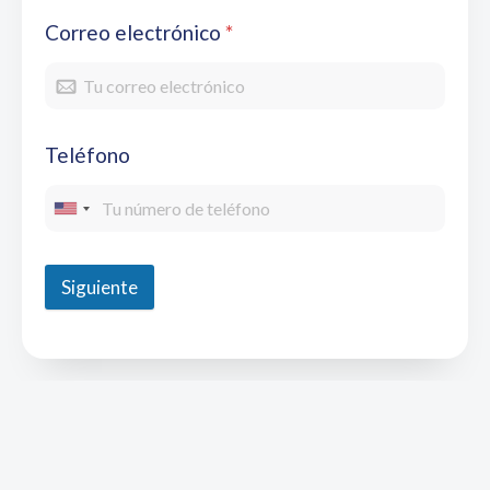
Correo electrónico
*
Teléfono
Siguiente