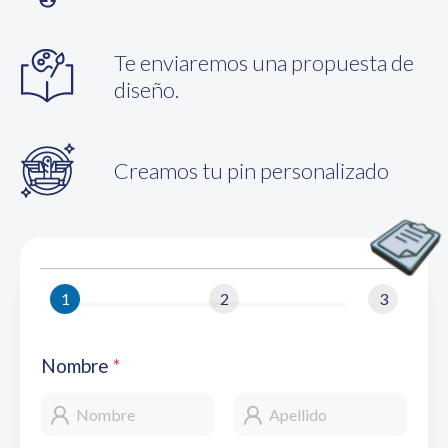
Te enviaremos una propuesta de
diseño.
Creamos tu pin personalizado
1
2
3
Nombre
*