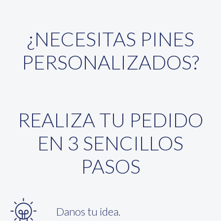
¿NECESITAS PINES
PERSONALIZADOS?
REALIZA TU PEDIDO
EN 3 SENCILLOS
PASOS
Danos tu idea.