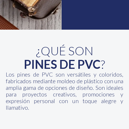
¿QUÉ SON
PINES DE PVC
?
Los pines de PVC son versátiles y coloridos,
fabricados mediante moldeo de plástico con una
amplia gama de opciones de diseño. Son ideales
para proyectos creativos, promociones y
expresión personal con un toque alegre y
llamativo.