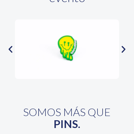
SOMOS MÁS QUE
PINS.