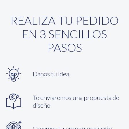
REALIZA TU PEDIDO
EN 3 SENCILLOS
PASOS
Danos tu idea.
Te enviaremos una propuesta de
diseño.
Creamos tu pin personalizado