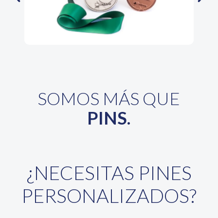
SOMOS MÁS QUE
PINS.
¿NECESITAS PINES
PERSONALIZADOS?