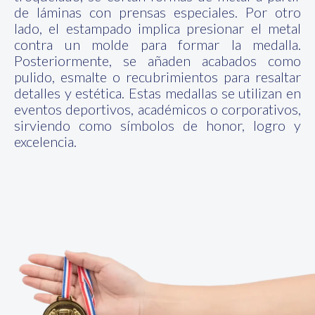
de láminas con prensas especiales. Por otro
lado, el estampado implica presionar el metal
contra un molde para formar la medalla.
Posteriormente, se añaden acabados como
pulido, esmalte o recubrimientos para resaltar
detalles y estética. Estas medallas se utilizan en
eventos deportivos, académicos o corporativos,
sirviendo como símbolos de honor, logro y
excelencia.