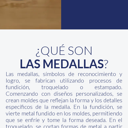
¿QUÉ SON
LAS MEDALLAS
?
Las medallas, símbolos de reconocimiento y
logro, se fabrican utilizando procesos de
fundición, troquelado o estampado.
Comenzando con diseños personalizados, se
crean moldes que reflejan la forma y los detalles
específicos de la medalla. En la fundición, se
vierte metal fundido en los moldes, permitiendo
que se enfríe y tome la forma deseada. En el
troquelado, se cortan formas de metal a partir