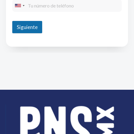
Siguiente