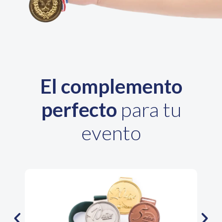
El complemento
perfecto
para tu
evento