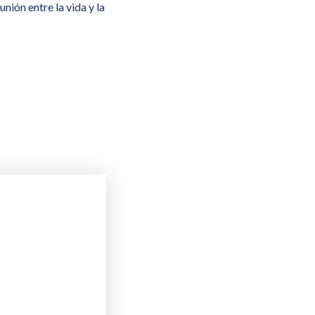
nión entre la vida y la