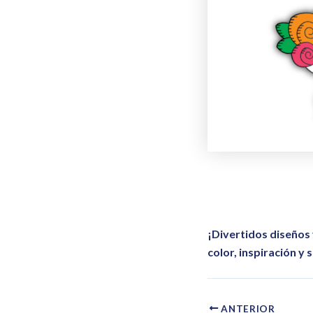
¡Divertidos diseños
color, inspiración y
ANTERIOR