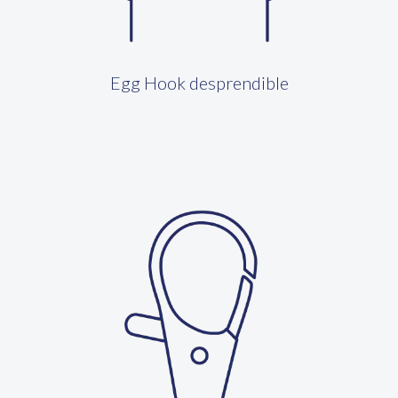
Egg Hook desprendible