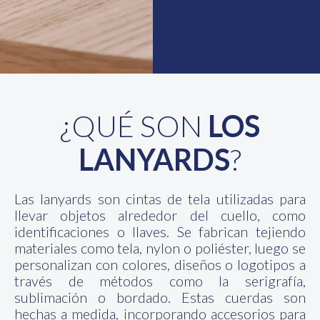
¿QUÉ SON
LOS
LANYARDS
?
Las lanyards son cintas de tela utilizadas para
llevar objetos alrededor del cuello, como
identificaciones o llaves. Se fabrican tejiendo
materiales como tela, nylon o poliéster, luego se
personalizan con colores, diseños o logotipos a
través de métodos como la serigrafía,
sublimación o bordado. Estas cuerdas son
hechas a medida, incorporando accesorios para