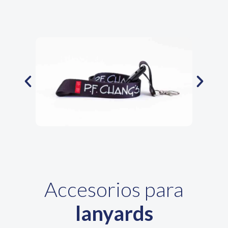
Accesorios para
lanyards