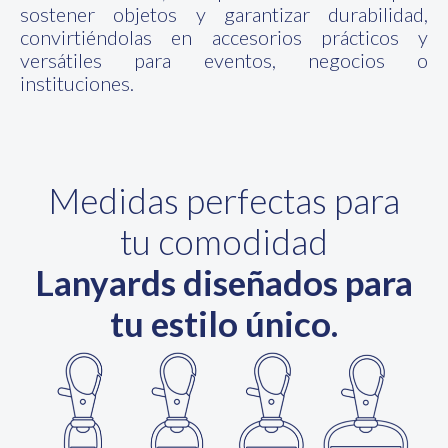
sostener objetos y garantizar durabilidad,
convirtiéndolas en accesorios prácticos y
versátiles para eventos, negocios o
instituciones.
Medidas perfectas para
tu comodidad
Lanyards diseñados para
tu estilo único.