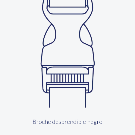
Broche desprendible negro