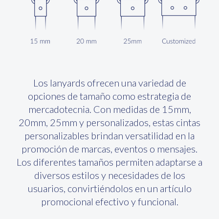
Los lanyards ofrecen una variedad de
opciones de tamaño como estrategia de
mercadotecnia. Con medidas de 15mm,
20mm, 25mm y personalizados, estas cintas
personalizables brindan versatilidad en la
promoción de marcas, eventos o mensajes.
Los diferentes tamaños permiten adaptarse a
diversos estilos y necesidades de los
usuarios, convirtiéndolos en un artículo
promocional efectivo y funcional.