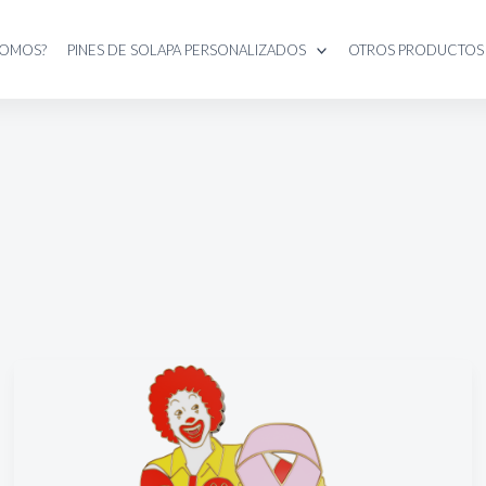
SOMOS?
PINES DE SOLAPA PERSONALIZADOS
OTROS PRODUCTOS