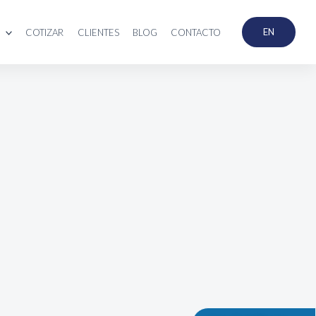
EN
COTIZAR
CLIENTES
BLOG
CONTACTO