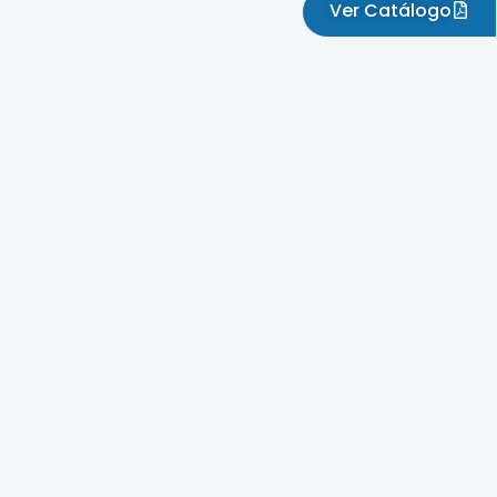
Ver Catálogo